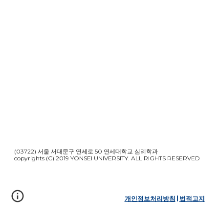
(03722) 서울 서대문구 연세로 50 연세대학교 심리학과
copyrights (C) 2019 YONSEI UNIVERSITY. ALL RIGHTS RESERVED
개인정보처리방침
|
법적고지