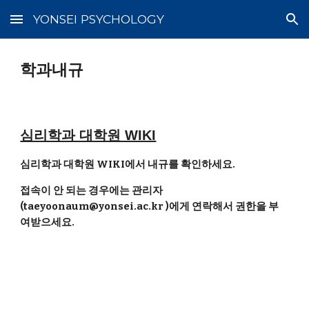
YONSEI PSYCHOLOGY
Skip to main content
Skip to navigation
학과내규
심리학과 대학원 WIKI
심리학과 대학원 WIKI에서 내규를 확인하세요.
접속이 안 되는 경우에는 관리자
(taeyoonaum@yonsei.ac.kr )에게 연락해서 권한을 부
여받으세요.