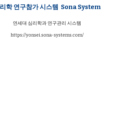
리학 연구참가 시스템  Sona System
연세대 심리학과 연구관리 시스템
https://yonsei.sona-systems.com/