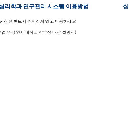
심
심리학과 연구관리 시스템 이용방법
신청전 반드시 주의깊게 읽고 이용하세요
 수업 수강 연세대학교 학부생 대상 설명서)