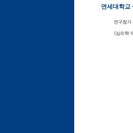
연세대학교 
연구참가 
 (심리학