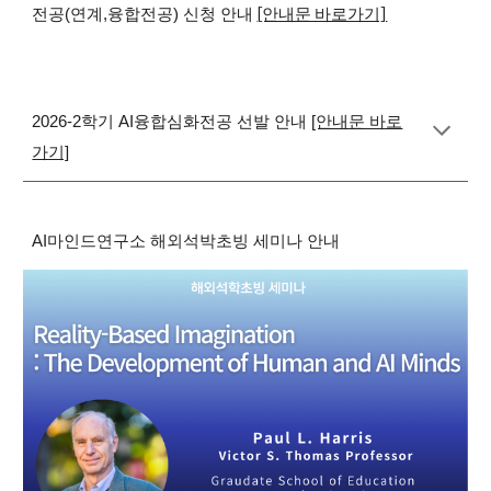
[안내문 바로가기]
전공(연계,융합전공) 신청 안내
2026-2학기 AI융합심화전공 선발 안내
[안내문 바로
가기]
AI마인드연구소 해외석박초빙 세미나 안내