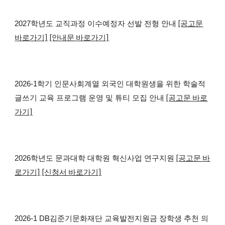
[공고문
2027학년도 교직과정 이수예정자 선발 전형 안내
바로가기]
[안내문 바로가기]
2026-1학기 인문사회계열 외국인 대학원생을 위한 학술적
[공고문 바로
글쓰기 교육 프로그램 운영 및 튜티 모집 안내
가기]
[공고문 바
2026학년도 문과대학 대학원 혁신사업 연구지원
로가기]
[신청서 바로가기]
2026
-1 DB김준기문화재단 교육발전지원금 장학생 추천 의