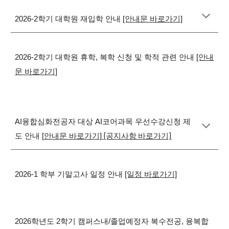
2026-2학기 대학원 재입학 안내
[안내문 바로가기]
2026-2학기 대학원 휴학, 복학 신청 및 학적 관련 안내
[안내
문 바로가기]
AI융합심화전공자 대상 AI코어과목 우선수강신청 제
[공지사항 바로가기]
도 안내 [
안내문 바로가기]
2026-1 학부 기말고사 일정 안내
[일정 바로가기]
2026학년도 2학기 캠퍼스내/졸업예정자 복수전공, 융복합