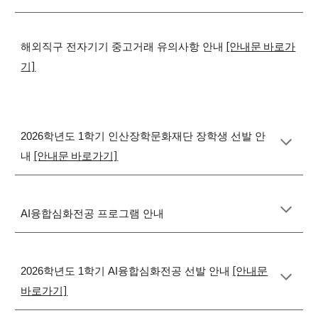
[안내문 바로가
해외직구 전자기기 중고거래 유의사항 안내
기]
2026학년도 1학기 인산장학문화재단 장학생 선발 안
[안내문 바로가기]
내
AI융합심화전공 프로그램 안내
[안내문
2026학년도 1학기 AI융합심화전공 선발 안내
바로가기]