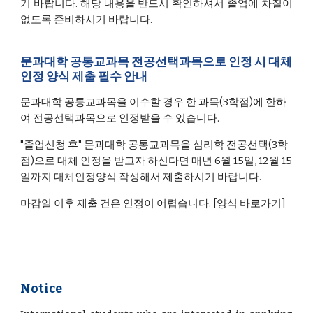
기 바랍니다.
해당
내용을 반드시 확인하셔서 졸업에 차질이
없도록 준비하시기 바랍니다.
문과대학 공통교과목 전공선택과목으로 인정 시 대체
인정 양식 제출 필수 안내
문과대학 공통교과목을 이수할 경우 한 과목(3학점)에 한하
여 전공선택과목으로 인정받을 수 있습니다.
"졸업신청 후" 문과대학 공통교과목을 심리학 전공선택(3학
점)으로 대체 인정을 받고자 하신다면 매년 6월 15일, 12월 15
일까지 대체인정양식 작성해서 제출하시기 바랍니다.
마감일 이후 제출 건은 인정이 어렵습니다. [
양식 바로가기
]
Notice