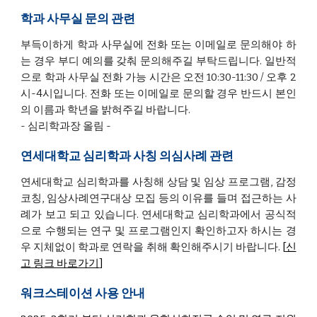
학과 사무실 문의 관련
부득이하게 학과 사무실에 전화 또는 이메일로 문의해야 하
는 경우 부디 예의를 갖춰 문의해주길 부탁드립니다. 일반적
으로 학과 사무실 전화 가능 시간은 오전 10:30-11:30 / 오후 2
시-4시입니다. 전화 또는 이메일로 문의할 경우 반드시 본인
의 이름과 학년을 밝혀주길 바랍니다.
- 심리학과장 올림 -
연세대학교 심리학과 사칭 의심사례 관련
연세대학교 심리학과를 사칭해 상담 및 임상 프로그램, 감정
코칭, 임상사례연구대상 모집 등의 이유를 들며 접근하는 사
례가 보고 되고 있습니다. 연세대학교 심리학과에서 공식적
으로 수행되는 연구 및 프로그램인지 확인하고자 하시는 경
우 지체없이 학과로 연락을 취해 확인해주시기 바랍니다.
[
신
고 링크 바로가기
]
워크스테이션 사용 안내