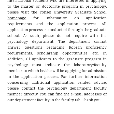
International students who are interested in applying
to the master or doctorate program in psychology,
please visit the
Yonsei University Graduate School
homepage
for information on application
requirements and the application process. All
application process is conducted through the graduate
school. As such, please do not inquire with the
psychology department. The department cannot
answer questions regarding Korean proficiency
requirements, scholarship opportunities, etc. In
addition, all applicants to the graduate program in
psychology must indicate the laboratory/faculty
member to which he/she will be applying for admission
in the application process. For further information
concerning additional application related advice,
please contact the psychology department faculty
member directly. You can find the e-mail addresses of
our department faculty in the faculty tab. Thank you.