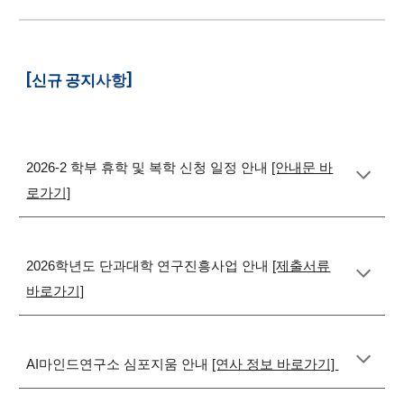
[
신규
공지
사항
]
2026-2 학부 휴학 및 복학 신청 일정 안내
[안내문 바
로가기]
2026학년도 단과대학 연구진흥사업 안내
[제출서류
바로가기]
AI마인드연구소 심포지움 안내
[연사 정보 바로가기]