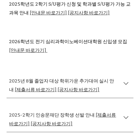
2025학년도 2학기 S/U평가 신청 및 학과별 S/U평가 가능 교
과목 안내
[안내문 바로가기]
[공지사항 바로가기]
2026학년도 전기 심리과학이노베이션대학원 신입생 모집
[안내문 바로가기]
2025년 8월 졸업자 대상 학위가운 추가대여 실시 안
내
[
제출서류
바로가기]
[공지사항 바로가기]
2025-2학기 인송문재단 장학생 선발 안내
[제출서류
바로가기]
[공지사항 바로가기]