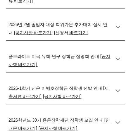
류 바로가기]
2026년 2월 졸업자 대상 학위가운 추가대여 실시 안
[공지사항 바로가기]
[신청서
바로가기
]
내
[공지
풀브라이트 미국 유학·연구 장학금 설명회
안내
사항 바로가기]
[제
2026-1학기 산운 이병호장학금 장학생 선발 안내
출서류 바로가기]
[공지사항 바로가기]
[안
2026학년도 39기 용운장학재단 장학생 모집 안내
내문 바로가기]
[공지사항 바로가기]