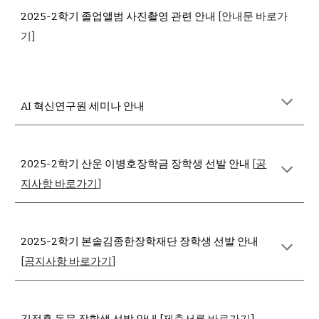
2025-2학기 졸업앨범 사진촬영 관련 안내
[안내문 바로가
기]
AI 혁신연구원 세미나 안내
2025-2학기 산운 이병호장학금 장학생 선발 안내
[
공
지사항 바로가기
]
2025-2학기 본솔김종한장학재단 장학생
선발 안내
[
공지사항 바로가기
]