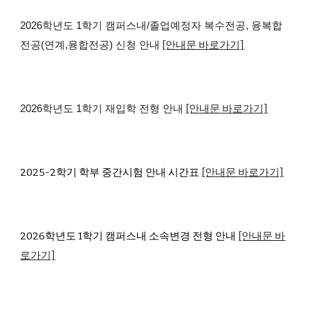
2026학년도 1학기 캠퍼스내/졸업예정자 복수전공, 융복합
[안내문 바로가기]
전공(연계,융합전공) 신청 안내
[안내문 바로가기]
2026학년도 1학기 재입학 전형 안내
2025-2학기 학부 중간시험 안내 시간표
[안내문 바로가기]
2026학년도 1학기 캠퍼스내 소속변경 전형 안내
[안내문 바
로가기]