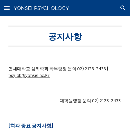
YONSEI PSYCHOLOGY
Skip to main content
Skip to navigation
공지사항
연세대학교 심리학과 학부행정 문의 02) 2123-2433 |
psylab@yonsei.ac.kr
대학원행정 문의 02) 2123-
243
3
[학과 중요 공지
사항
]