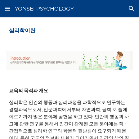
YONSEI PSYCHOLOGY
Skip to main content
Skip to navigation
심리학이란
교육의 목적과 개요
심리학은 인간의 행동과 심리과정을 과학적으로 연구하는 
경험과목으로서, 인문과학에서부터 자연과학, 공학, 예술에 
이르기까지 많은 분야에 공헌을 하고 있다. 인간의 행동과 사
고에 관한 연구를 통해서 인간이 관계된 모든 분야에는 직ㆍ
간접적으로 심리학 연구의 학문적 뒷받침이 요구되기 때문
이다. 특히 고도의 정보화 사회가 되어가면서 인간의 삶의 질