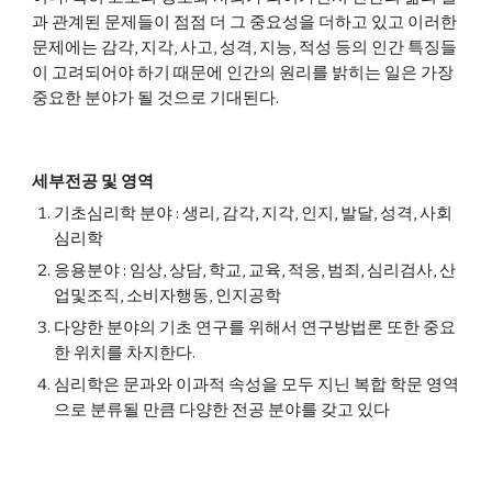
과 관계된 문제들이 점점 더 그 중요성을 더하고 있고 이러한 
문제에는 감각, 지각, 사고, 성격, 지능, 적성 등의 인간 특징들
이 고려되어야 하기 때문에 인간의 원리를 밝히는 일은 가장 
중요한 분야가 될 것으로 기대된다.
세부전공 및 영역
기초심리학 분야 : 생리, 감각, 지각, 인지, 발달, 성격, 사회 
심리학
응용분야 : 임상, 상담, 학교, 교육, 적응, 범죄, 심리검사, 산
업및조직, 소비자행동, 인지공학
다양한 분야의 기초 연구를 위해서 연구방법론 또한 중요
한 위치를 차지한다.
심리학은 문과와 이과적 속성을 모두 지닌 복합 학문 영역
으로 분류될 만큼 다양한 전공 분야를 갖고 있다